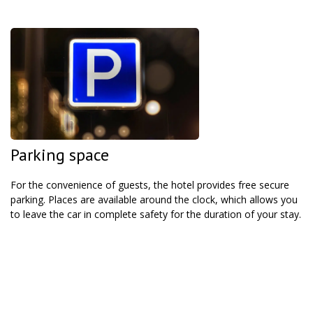
Parking space
For the convenience of guests, the hotel provides free secure
parking. Places are available around the clock, which allows you
to leave the car in complete safety for the duration of your stay.