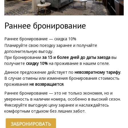
Раннее бронирование
Раннее бронирование — скидка 10%
Планируйте свою поездку заранее и получайте
дополнительную выгоду.
При бронировании
за 15 и более дней до даты заезда
вы
получаете
скидку 10%
на проживание в нашем отеле.
Данное предложение действует по
невозвратному тарифу
.
В случае отмены или изменения бронирования стоимость
проживания
не возвращается
.
Раннее бронирование — это не только экономия, но и
уверенность в наличии номера, особенно в высокий сезон.
Фиксируйте выгодную цену заранее и наслаждайтесь
комфортным отдыхом без лишних забот.
ЗАБРОНИРОВАТЬ