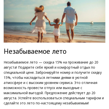
Незабываемое лето
Незабываемое лето — скидка 15% на проживание до 20
августа! Подарите себе яркий и комфортный отдых по
специальной цене. Забронируйте номер и получите скидку
15%, чтобы насладиться летними днями в уютной
атмосфере и с высоким уровнем сервиса. Это отличная
возможность провести отпуск или выходные с
максимальной выгодой. Предложение действует до 20
августа. Успейте воспользоваться специальным тарифом и
сделайте это лето по-настоящему незабываемым!