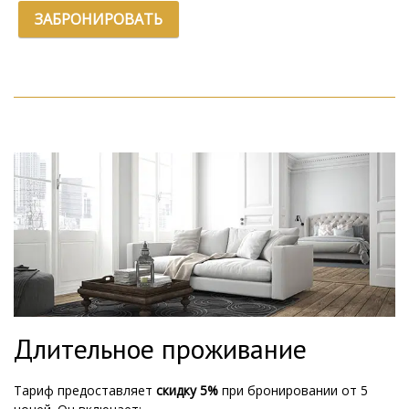
ЗАБРОНИРОВАТЬ
Длительное проживание
Тариф предоставляет
скидку 5%
при бронировании от 5