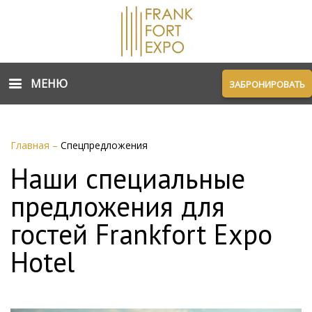
МЕНЮ
ЗАБРОНИРОВАТЬ
Главная
–
Спецпредложения
Наши специальные
предложения для
гостей Frankfort Expo
Hotel